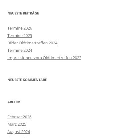
NEUESTE BEITRÄGE
Termine 2026
Termine 2025
Bilder Oldtimertreffen 2024
Termine 2024
Impressionen vom Oldtimertreffen 2023
NEUESTE KOMMENTARE
ARCHIV
Februar 2026
März 2025
August 2024