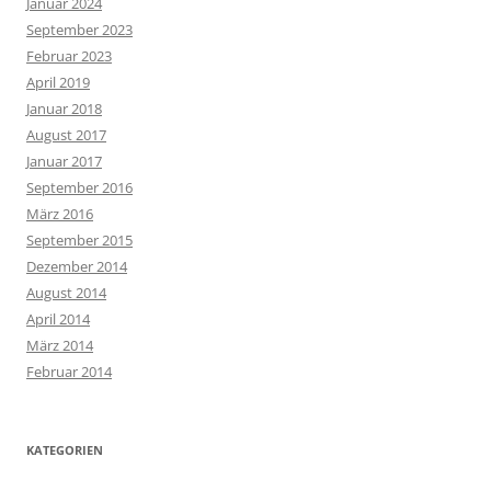
Januar 2024
September 2023
Februar 2023
April 2019
Januar 2018
August 2017
Januar 2017
September 2016
März 2016
September 2015
Dezember 2014
August 2014
April 2014
März 2014
Februar 2014
KATEGORIEN