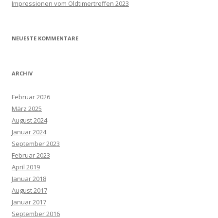
Impressionen vom Oldtimertreffen 2023
NEUESTE KOMMENTARE
ARCHIV
Februar 2026
März 2025
August 2024
Januar 2024
September 2023
Februar 2023
April 2019
Januar 2018
August 2017
Januar 2017
September 2016