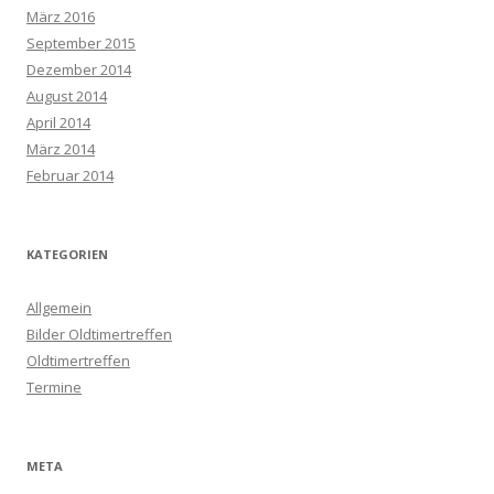
März 2016
September 2015
Dezember 2014
August 2014
April 2014
März 2014
Februar 2014
KATEGORIEN
Allgemein
Bilder Oldtimertreffen
Oldtimertreffen
Termine
META