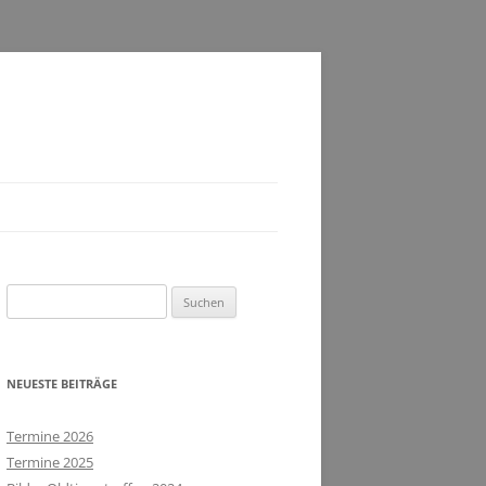
Suchen
nach:
NEUESTE BEITRÄGE
Termine 2026
Termine 2025