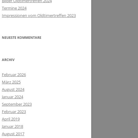
Bilder Oldtimertreffen 2024
Termine 2024
Impressionen vom Oldtimertreffen 2023
NEUESTE KOMMENTARE
ARCHIV
Februar 2026
März 2025
August 2024
Januar 2024
September 2023
Februar 2023
April 2019
Januar 2018
August 2017