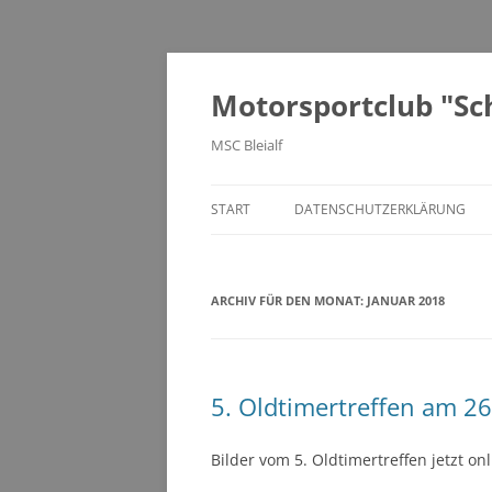
Motorsportclub "Schn
MSC Bleialf
START
DATENSCHUTZERKLÄRUNG
ARCHIV FÜR DEN MONAT:
JANUAR 2018
5. Oldtimertreffen am 2
Bilder vom 5. Oldtimertreffen jetzt on