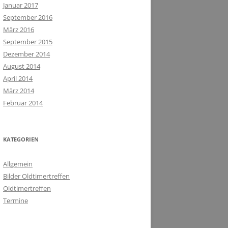
Januar 2017
September 2016
März 2016
September 2015
Dezember 2014
August 2014
April 2014
März 2014
Februar 2014
KATEGORIEN
Allgemein
Bilder Oldtimertreffen
Oldtimertreffen
Termine