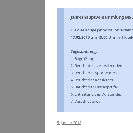
Jahreshauptversammlung MSC-S
Die diesjährige Jahreshauptversamm
17.02.2018 um 19:00 Uhr
im Hotel-R
Tagesordnung:
1. Begrüßung
2. Bericht des 1. Vorsitzenden
3. Bericht des Sportwartes
4. Bericht des Kassierers
5. Bericht der Kassenprüfer
6. Entlastung des Vorstandes
7. Verschiedenes
5. Januar 2018