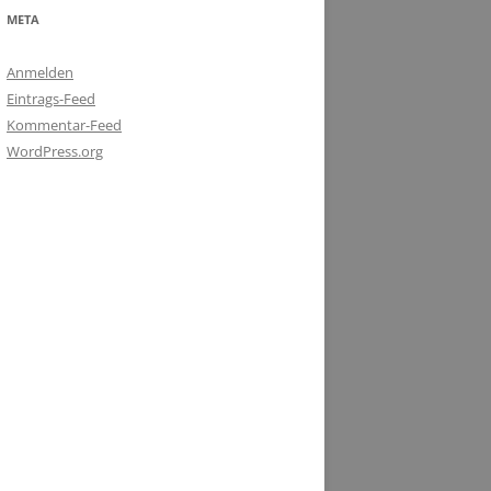
META
Anmelden
Eintrags-Feed
Kommentar-Feed
WordPress.org